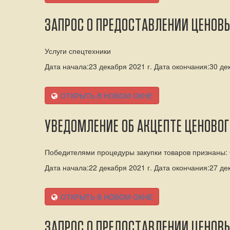
ЗАПРОС О ПРЕДОСТАВЛЕНИИ ЦЕНОВ
Услуги спецтехники
Дата начала:23 декабря 2021 г. Дата окончания:30 дек
ОТКРЫТЬ В НОВОМ ОКНЕ
УВЕДОМЛЕНИЕ ОБ АКЦЕПТЕ ЦЕНОВО
Победителями процедуры закупки товаров признаны
Дата начала:22 декабря 2021 г. Дата окончания:27 дек
ОТКРЫТЬ В НОВОМ ОКНЕ
ЗАПРОС О ПРЕДОСТАВЛЕНИИ ЦЕНОВ