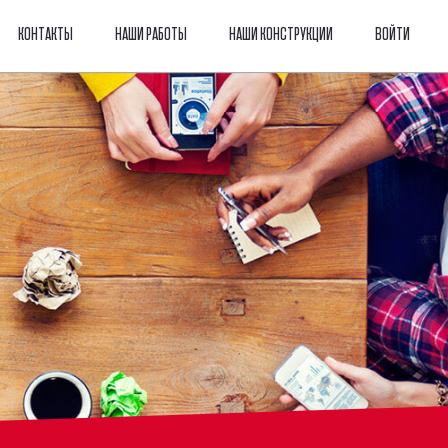
КОНТАКТЫ
НАШИ РАБОТЫ
НАШИ КОНСТРУКЦИИ
ВОЙТИ