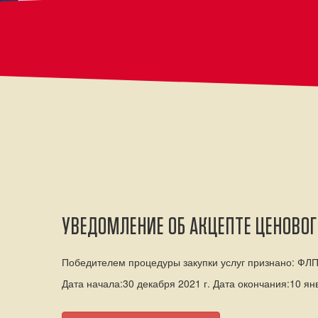
УВЕДОМЛЕНИЕ ОБ АКЦЕПТЕ ЦЕНОВОГ
Победителем процедуры закупки услуг признано: ФЛП
Дата начала:30 декабря 2021 г. Дата окончания:10 янв