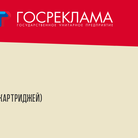
 КАРТРИДЖЕЙ)