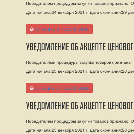
Победителем процедуры закупки товаров признано:
Дата начала:24 декабря 2021 г. Дата окончания:29 дек
ОТКРЫТЬ В НОВОМ ОКНЕ
УВЕДОМЛЕНИЕ ОБ АКЦЕПТЕ ЦЕНОВО
Победителями процедуры закупки товаров признаны: 
Дата начала:23 декабря 2021 г. Дата окончания:28 дек
ОТКРЫТЬ В НОВОМ ОКНЕ
УВЕДОМЛЕНИЕ ОБ АКЦЕПТЕ ЦЕНОВОГ
Победителем процедуры закупки товаров признано:
Дата начала:23 декабря 2021 г. Дата окончания:28 дек