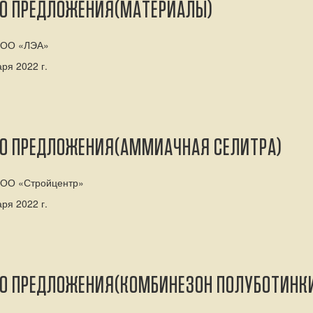
ГО ПРЕДЛОЖЕНИЯ(МАТЕРИАЛЫ)
 ООО «ЛЭА»
ря 2022 г.
ГО ПРЕДЛОЖЕНИЯ(АММИАЧНАЯ СЕЛИТРА)
ООО «Стройцентр»
ря 2022 г.
ГО ПРЕДЛОЖЕНИЯ(КОМБИНЕЗОН ПОЛУБОТИНК