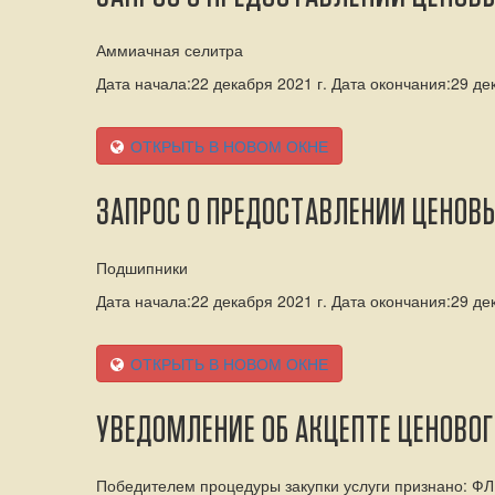
Аммиачная селитра
Дата начала:22 декабря 2021 г. Дата окончания:29 дек
ОТКРЫТЬ В НОВОМ ОКНЕ
ЗАПРОС О ПРЕДОСТАВЛЕНИИ ЦЕНОВ
Подшипники
Дата начала:22 декабря 2021 г. Дата окончания:29 дек
ОТКРЫТЬ В НОВОМ ОКНЕ
УВЕДОМЛЕНИЕ ОБ АКЦЕПТЕ ЦЕНОВО
Победителем процедуры закупки услуги признано: ФЛ