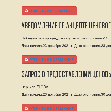
ОТКРЫТЬ В НОВОМ ОКНЕ
УВЕДОМЛЕНИЕ ОБ АКЦЕПТЕ ЦЕНОВО
Победителем процедуры закупки услуги признано
Дата начала:23 декабря 2021 г. Дата окончания:28 дек
ОТКРЫТЬ В НОВОМ ОКНЕ
ЗАПРОС О ПРЕДОСТАВЛЕНИИ ЦЕНОВ
Чернила FLORA
Дата начала:23 декабря 2021 г. Дата окончания:30 дек
ОТКРЫТЬ В НОВОМ ОКНЕ