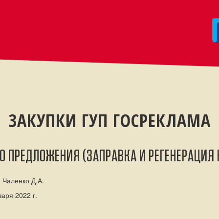
ЗАКУПКИ ГУП ГОСРЕКЛАМА
О ПРЕДЛОЖЕНИЯ (ЗАПРАВКА И РЕГЕНЕРАЦИЯ
 Чаленко Д.А.
аря 2022 г.