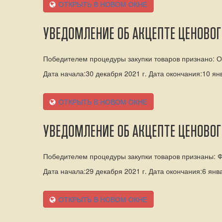
ОТКРЫТЬ В НОВОМ ОКНЕ
УВЕДОМЛЕНИЕ ОБ АКЦЕПТЕ ЦЕНОВО
Победителем процедуры закупки товаров признано: 
Дата начала:30 декабря 2021 г. Дата окончания:10 янв
ОТКРЫТЬ В НОВОМ ОКНЕ
УВЕДОМЛЕНИЕ ОБ АКЦЕПТЕ ЦЕНОВО
Победителем процедуры закупки товаров признаны: Ф
Дата начала:29 декабря 2021 г. Дата окончания:6 янва
ОТКРЫТЬ В НОВОМ ОКНЕ