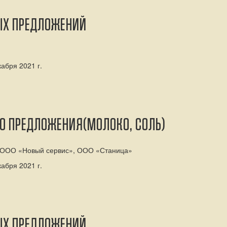
ЫХ ПРЕДЛОЖЕНИЙ
абря 2021 г.
ГО ПРЕДЛОЖЕНИЯ(МОЛОКО, СОЛЬ)
: ООО «Новый сервис», ООО «Станица»
абря 2021 г.
ЫХ ПРЕДЛОЖЕНИЙ