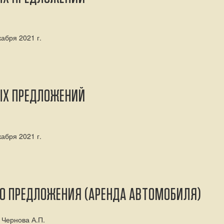
абря 2021 г.
ЫХ ПРЕДЛОЖЕНИЙ
абря 2021 г.
ГО ПРЕДЛОЖЕНИЯ (АРЕНДА АВТОМОБИЛЯ)
 Чернова А.П.