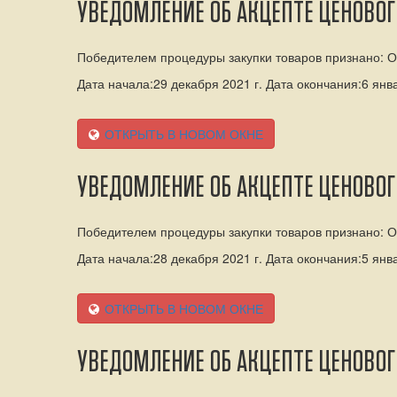
УВЕДОМЛЕНИЕ ОБ АКЦЕПТЕ ЦЕНОВО
Победителем процедуры закупки товаров признано:
Дата начала:29 декабря 2021 г. Дата окончания:6 янва
ОТКРЫТЬ В НОВОМ ОКНЕ
УВЕДОМЛЕНИЕ ОБ АКЦЕПТЕ ЦЕНОВО
Победителем процедуры закупки товаров признано: 
Дата начала:28 декабря 2021 г. Дата окончания:5 янва
ОТКРЫТЬ В НОВОМ ОКНЕ
УВЕДОМЛЕНИЕ ОБ АКЦЕПТЕ ЦЕНОВО