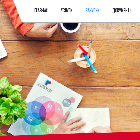
ГЛАВНАЯ
УСЛУГИ
ЗАКУПКИ
ДОКУМЕНТЫ