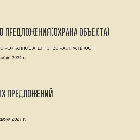
ГО ПРЕДЛОЖЕНИЯ(ОХРАНА ОБЪЕКТА)
: ООО «ОХРАННОЕ АГЕНТСТВО «АСТРА ПЛЮС»
абря 2021 г.
ЫХ ПРЕДЛОЖЕНИЙ
абря 2021 г.